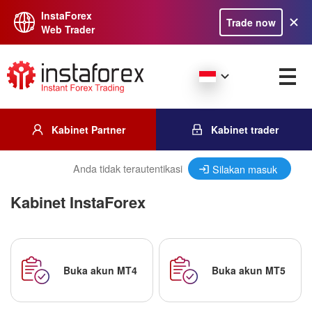
InstaForex
Trade now
Web Trader
Kabinet Partner
Kabinet trader
Anda tidak terautentikasi
Silakan masuk
Kabinet InstaForex
Buka akun MT4
Buka akun MT5