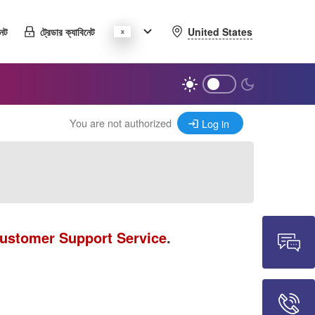
United States
নেট
ট্রেডার ক্যাবিনেট
You are not authorized
Log in
ustomer Support Service
.