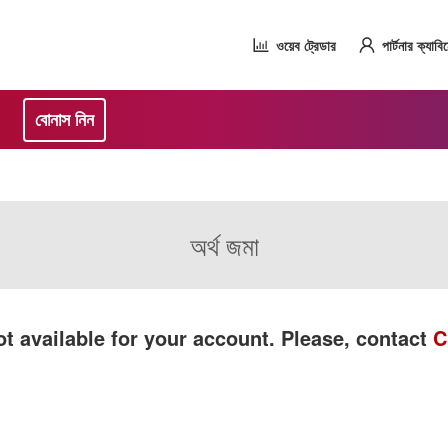
ওয়েব ট্রেডার
পার্টনার ক্যাবি
বোনাস নিন
অর্থ জমা
t available for your account. Please, contact
C