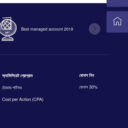
Best managed account 2019
B
বোনাস নিন
অ্যাফিলিয়েট প্রোগ্রাম
বোনাস 30%
ট্রেডার পার্টনার
Cost per Action (CPA)