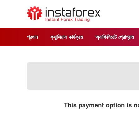
প্রধান
ফ্যান্সিয়াল কার্যক্রম
অ্যাফিলিয়েট প্রোগ্রাম
This payment option is no