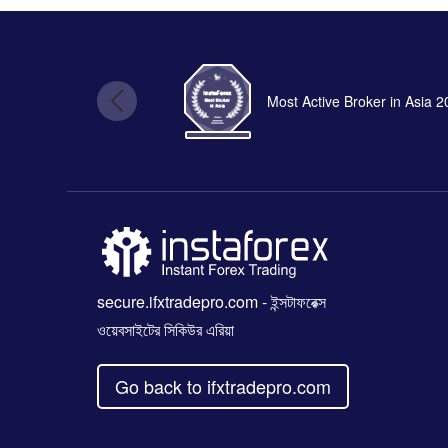
Most Active Broker in Asia 
secure.ifxtradepro.com
- ইন্সটাফরেক্স
ওয়েবসাইটের সিকিউর এরিয়া
Go back to ifxtradepro.com