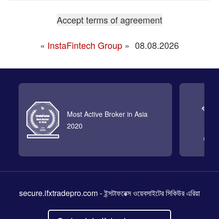
«
InstaFintech Group
»
08.08.2026
Most Active Broker in Asia
2020
secure.ifxtradepro.com
- ইন্সটাফরেক্স ওয়েবসাইটের সিকিউর এরিয়া